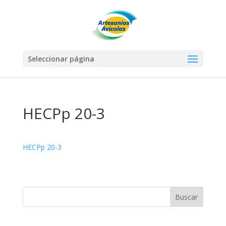
Seleccionar página
HECPp 20-3
HECPp 20-3