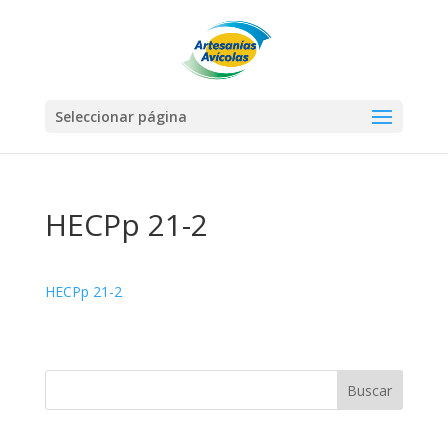
Seleccionar página
HECPp 21-2
HECPp 21-2