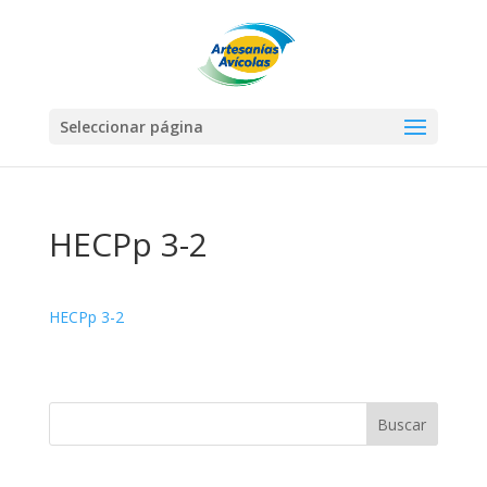
Seleccionar página
HECPp 3-2
HECPp 3-2