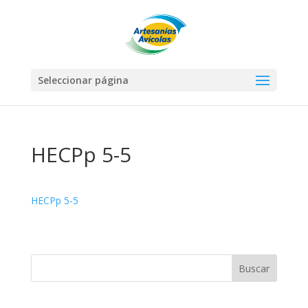
Seleccionar página
HECPp 5-5
HECPp 5-5