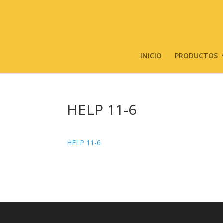
INICIO
PRODUCTOS
HELP 11-6
HELP 11-6