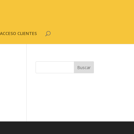
ACCESO CLIENTES