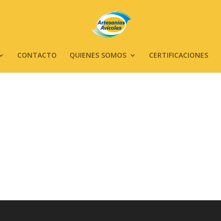
CONTACTO
QUIENES SOMOS
CERTIFICACIONES