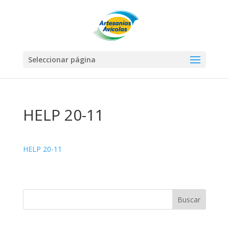
Seleccionar página
HELP 20-11
HELP 20-11