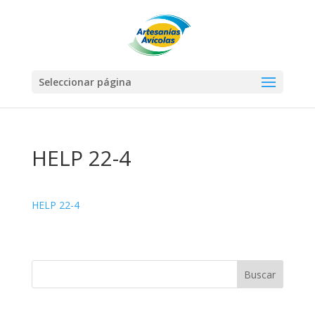
Seleccionar página
HELP 22-4
HELP 22-4