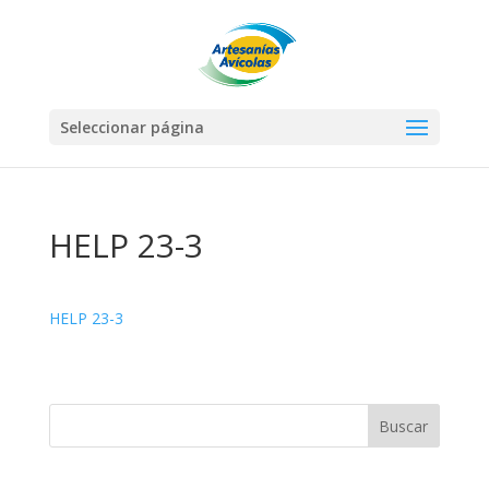
Seleccionar página
HELP 23-3
HELP 23-3