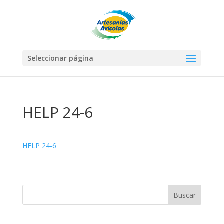
Seleccionar página
HELP 24-6
HELP 24-6