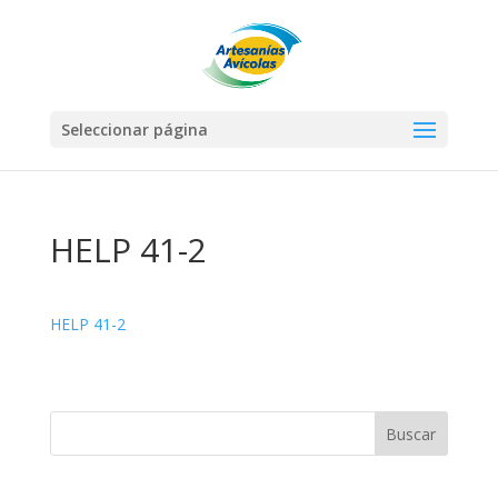
Seleccionar página
HELP 41-2
HELP 41-2