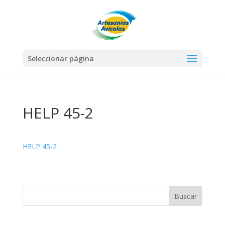
Seleccionar página
HELP 45-2
HELP 45-2