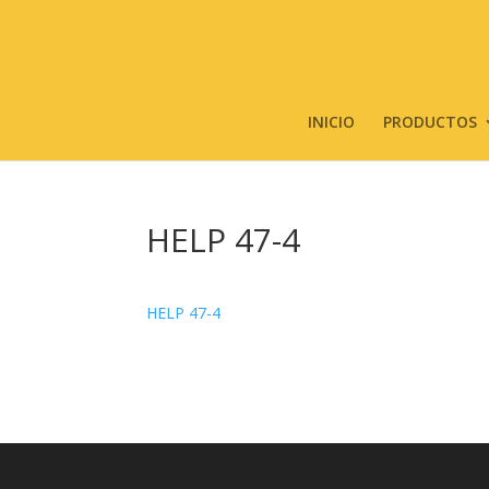
INICIO
PRODUCTOS
HELP 47-4
HELP 47-4