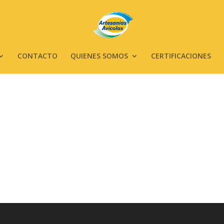
CONTACTO
QUIENES SOMOS
CERTIFICACIONES