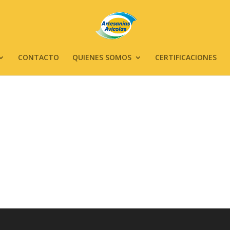
CONTACTO
QUIENES SOMOS
CERTIFICACIONES