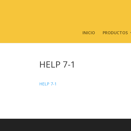
INICIO
PRODUCTOS
HELP 7-1
HELP 7-1