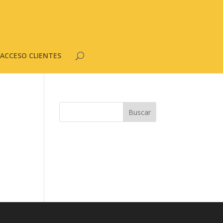
ACCESO CLIENTES