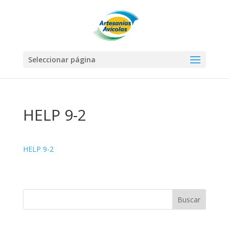
Seleccionar página
HELP 9-2
HELP 9-2