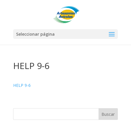
Seleccionar página
HELP 9-6
HELP 9-6