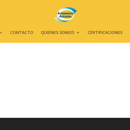
CONTACTO
QUIENES SOMOS
CERTIFICACIONES