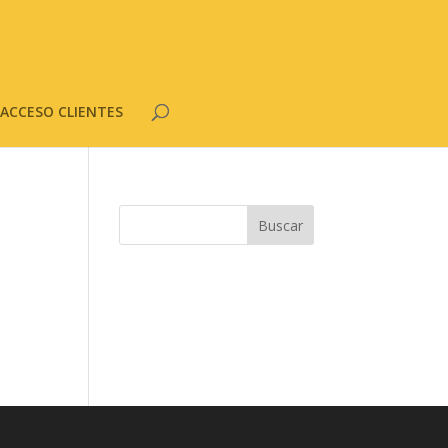
ACCESO CLIENTES