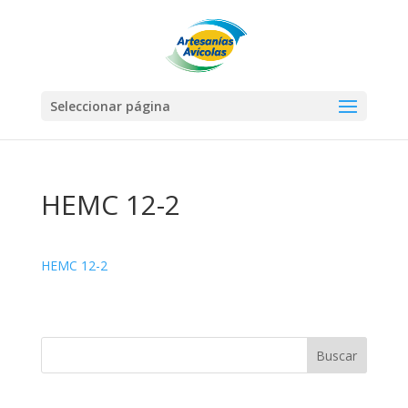
Seleccionar página
HEMC 12-2
HEMC 12-2