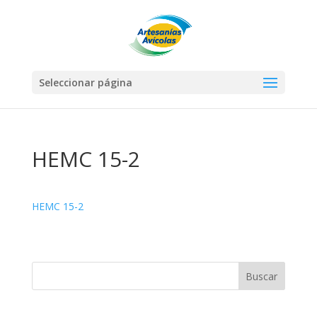
Seleccionar página
HEMC 15-2
HEMC 15-2