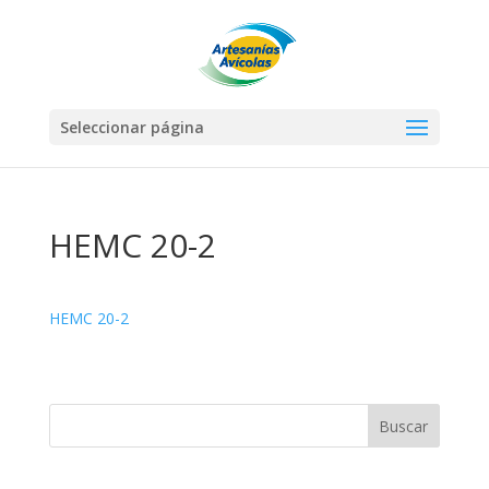
Seleccionar página
HEMC 20-2
HEMC 20-2