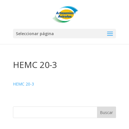
Seleccionar página
HEMC 20-3
HEMC 20-3