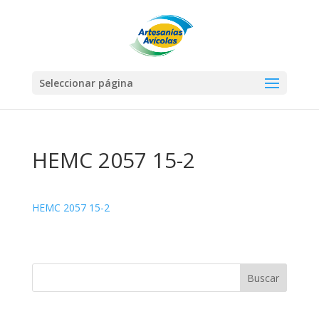
Seleccionar página
HEMC 2057 15-2
HEMC 2057 15-2