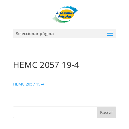
Seleccionar página
HEMC 2057 19-4
HEMC 2057 19-4