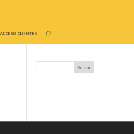
ACCESO CLIENTES