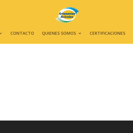
CONTACTO
QUIENES SOMOS
CERTIFICACIONES