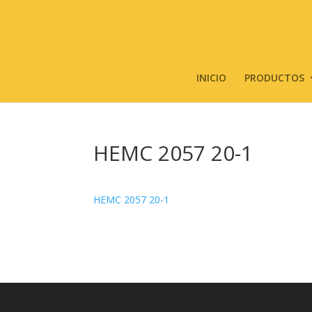
INICIO
PRODUCTOS
HEMC 2057 20-1
HEMC 2057 20-1