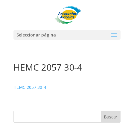
Seleccionar página
HEMC 2057 30-4
HEMC 2057 30-4