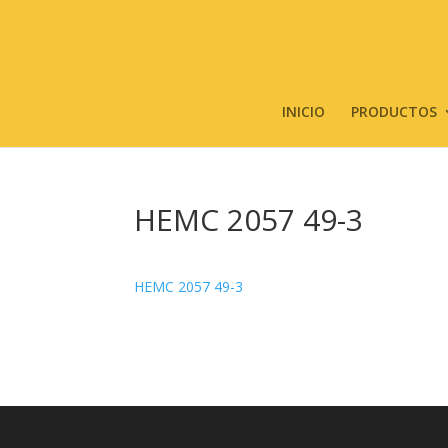
INICIO
PRODUCTOS
HEMC 2057 49-3
HEMC 2057 49-3