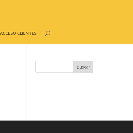
ACCESO CLIENTES