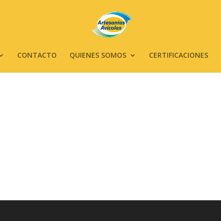
CONTACTO
QUIENES SOMOS
CERTIFICACIONES