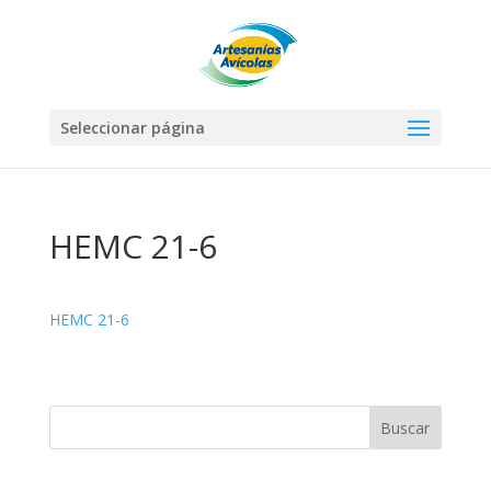
Seleccionar página
HEMC 21-6
HEMC 21-6