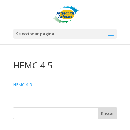
Seleccionar página
HEMC 4-5
HEMC 4-5