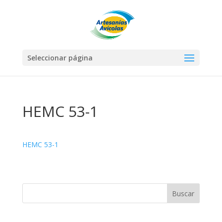
Seleccionar página
HEMC 53-1
HEMC 53-1