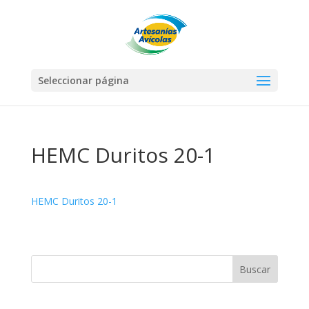
Seleccionar página
HEMC Duritos 20-1
HEMC Duritos 20-1