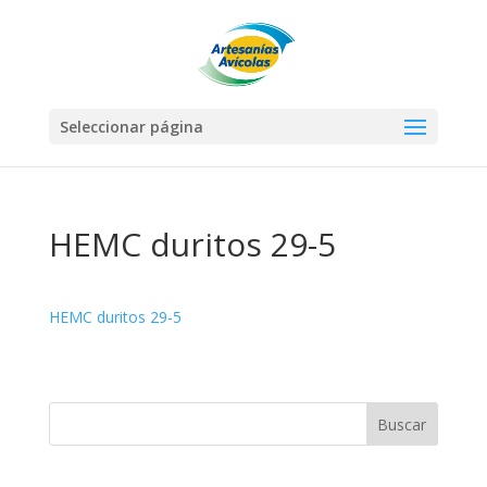
Seleccionar página
HEMC duritos 29-5
HEMC duritos 29-5