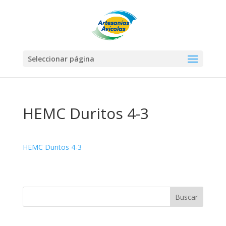
Seleccionar página
HEMC Duritos 4-3
HEMC Duritos 4-3