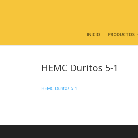
INICIO
PRODUCTOS
HEMC Duritos 5-1
HEMC Duritos 5-1