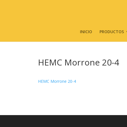
INICIO
PRODUCTOS
HEMC Morrone 20-4
HEMC Morrone 20-4