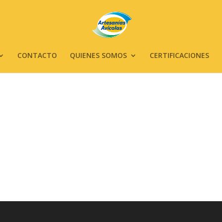
CONTACTO
QUIENES SOMOS
CERTIFICACIONES