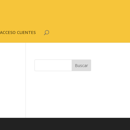
ACCESO CLIENTES