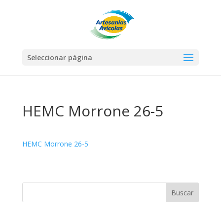
Seleccionar página
HEMC Morrone 26-5
HEMC Morrone 26-5