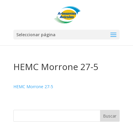
Seleccionar página
HEMC Morrone 27-5
HEMC Morrone 27-5