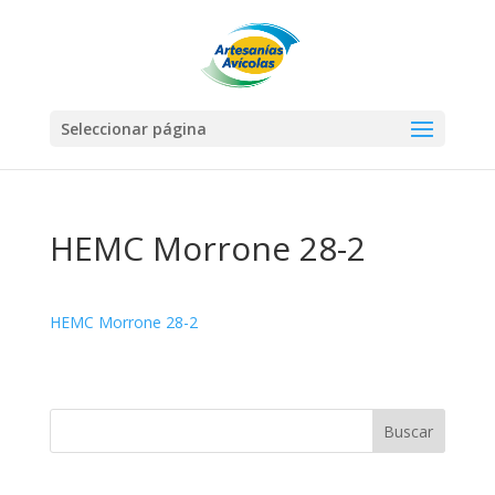
Seleccionar página
HEMC Morrone 28-2
HEMC Morrone 28-2