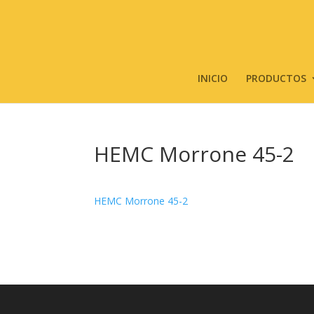
INICIO
PRODUCTOS
HEMC Morrone 45-2
HEMC Morrone 45-2