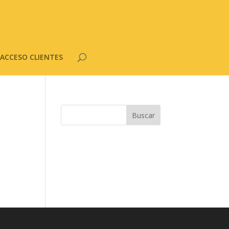
ACCESO CLIENTES