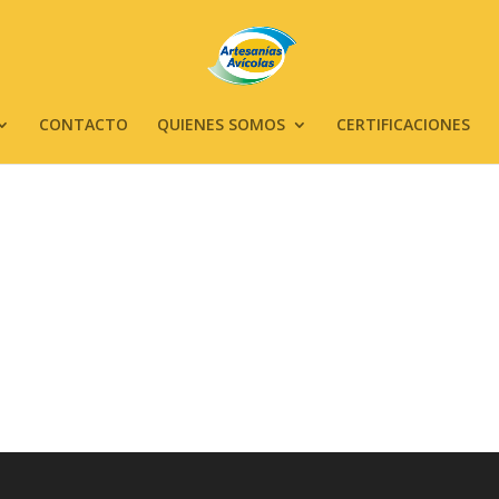
CONTACTO
QUIENES SOMOS
CERTIFICACIONES