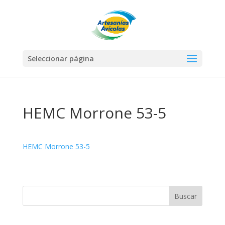
Seleccionar página
HEMC Morrone 53-5
HEMC Morrone 53-5