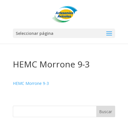
Seleccionar página
HEMC Morrone 9-3
HEMC Morrone 9-3