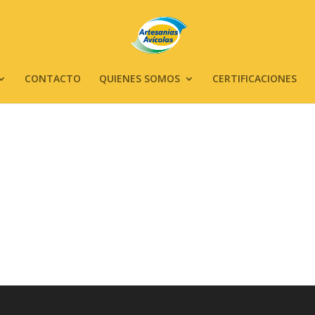
CONTACTO
QUIENES SOMOS
CERTIFICACIONES