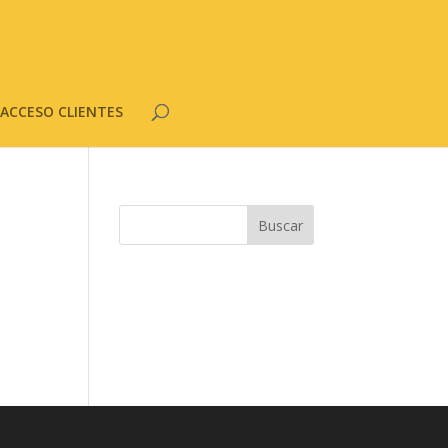
ACCESO CLIENTES