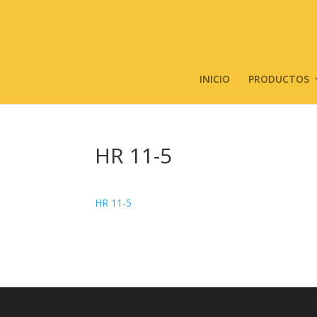
INICIO
PRODUCTOS
HR 11-5
HR 11-5