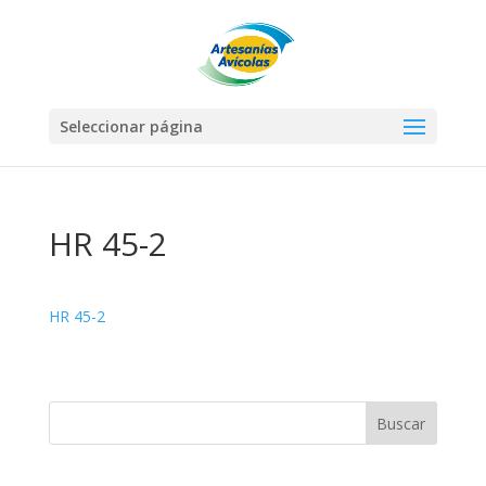
Seleccionar página
HR 45-2
HR 45-2