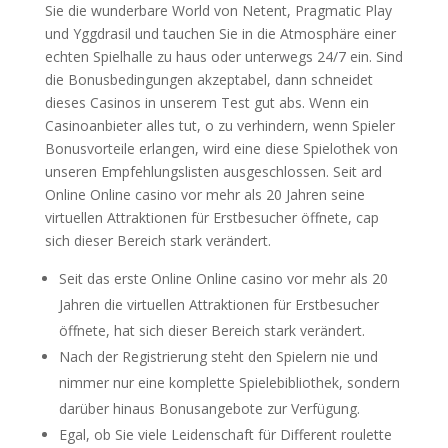
Sie die wunderbare World von Netent, Pragmatic Play
und Yggdrasil und tauchen Sie in die Atmosphäre einer
echten Spielhalle zu haus oder unterwegs 24/7 ein. Sind
die Bonusbedingungen akzeptabel, dann schneidet
dieses Casinos in unserem Test gut abs. Wenn ein
Casinoanbieter alles tut, o zu verhindern, wenn Spieler
Bonusvorteile erlangen, wird eine diese Spielothek von
unseren Empfehlungslisten ausgeschlossen. Seit ard
Online Online casino vor mehr als 20 Jahren seine
virtuellen Attraktionen für Erstbesucher öffnete, cap
sich dieser Bereich stark verändert.
Seit das erste Online Online casino vor mehr als 20
Jahren die virtuellen Attraktionen für Erstbesucher
öffnete, hat sich dieser Bereich stark verändert.
Nach der Registrierung steht den Spielern nie und
nimmer nur eine komplette Spielebibliothek, sondern
darüber hinaus Bonusangebote zur Verfügung.
Egal, ob Sie viele Leidenschaft für Different roulette