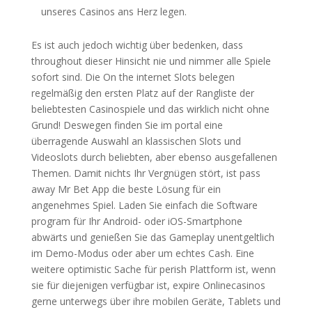
unseres Casinos ans Herz legen.
Es ist auch jedoch wichtig über bedenken, dass
throughout dieser Hinsicht nie und nimmer alle Spiele
sofort sind. Die On the internet Slots belegen
regelmäßig den ersten Platz auf der Rangliste der
beliebtesten Casinospiele und das wirklich nicht ohne
Grund! Deswegen finden Sie im portal eine
überragende Auswahl an klassischen Slots und
Videoslots durch beliebten, aber ebenso ausgefallenen
Themen. Damit nichts Ihr Vergnügen stört, ist pass
away Mr Bet App die beste Lösung für ein
angenehmes Spiel. Laden Sie einfach die Software
program für Ihr Android- oder iOS-Smartphone
abwärts und genießen Sie das Gameplay unentgeltlich
im Demo-Modus oder aber um echtes Cash. Eine
weitere optimistic Sache für perish Plattform ist, wenn
sie für diejenigen verfügbar ist, expire Onlinecasinos
gerne unterwegs über ihre mobilen Geräte, Tablets und