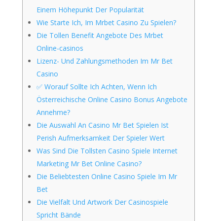
Einem Höhepunkt Der Popularität
Wie Starte Ich, Im Mrbet Casino Zu Spielen?
Die Tollen Benefit Angebote Des Mrbet
Online-casinos
Lizenz- Und Zahlungsmethoden Im Mr Bet
Casino
✅ Worauf Sollte Ich Achten, Wenn Ich
Österreichische Online Casino Bonus Angebote
Annehme?
Die Auswahl An Casino Mr Bet Spielen Ist
Perish Aufmerksamkeit Der Spieler Wert
Was Sind Die Tollsten Casino Spiele Internet
Marketing Mr Bet Online Casino?
Die Beliebtesten Online Casino Spiele Im Mr
Bet
Die Vielfalt Und Artwork Der Casinospiele
Spricht Bände