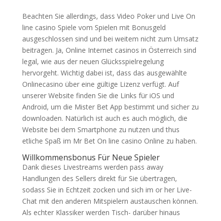
Beachten Sie allerdings, dass Video Poker und Live On
line casino Spiele vom Spielen mit Bonusgeld
ausgeschlossen sind und bei weitem nicht zum Umsatz
beitragen. Ja, Online Internet casinos in Österreich sind
legal, wie aus der neuen Glücksspielregelung
hervorgeht. Wichtig dabei ist, dass das ausgewählte
Onlinecasino über eine gültige Lizenz verfügt. Auf
unserer Website finden Sie die Links für iOS und
Android, um die Mister Bet App bestimmt und sicher zu
downloaden. Natürlich ist auch es auch möglich, die
Website bei dem Smartphone zu nutzen und thus
etliche Spaß im Mr Bet On line casino Online zu haben.
Willkommensbonus Für Neue Spieler
Dank dieses Livestreams werden pass away
Handlungen des Sellers direkt für Sie übertragen,
sodass Sie in Echtzeit zocken und sich im or her Live-
Chat mit den anderen Mitspielern austauschen können.
Als echter Klassiker werden Tisch- darüber hinaus