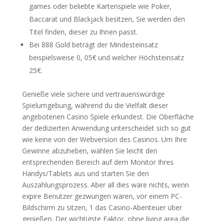
games oder beliebte Kartenspiele wie Poker,
Baccarat und Blackjack besitzen, Sie werden den
Titel finden, dieser zu Ihnen passt.
Bei 888 Gold beträgt der Mindesteinsatz
beispielsweise 0, 05€ und welcher Höchsteinsatz
25€.
Genieße viele sichere und vertrauenswürdige
Spielumgebung, während du die Vielfalt dieser
angebotenen Casino Spiele erkundest. Die Oberfläche
der dedizierten Anwendung unterscheidet sich so gut
wie keine von der Webversion des Casinos. Um Ihre
Gewinne abzuheben, wählen Sie leicht den
entsprechenden Bereich auf dem Monitor Ihres
Handys/Tablets aus und starten Sie den
Auszahlungsprozess. Aber all dies wäre nichts, wenn
expire Benutzer gezwungen wären, vor einem PC-
Bildschirm zu sitzen, 1 das Casino-Abenteuer über
genießen. Der wichtigste Faktor, ohne living area die