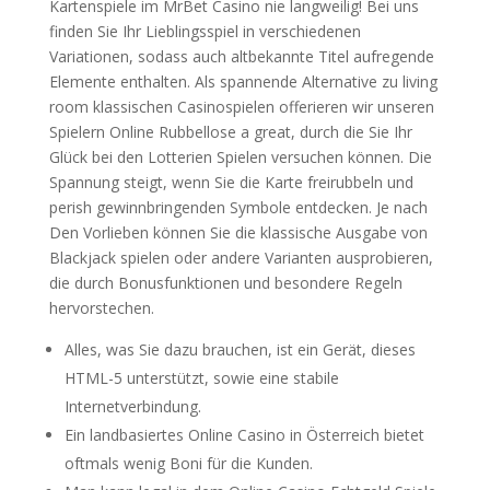
Kartenspiele im MrBet Casino nie langweilig! Bei uns
finden Sie Ihr Lieblingsspiel in verschiedenen
Variationen, sodass auch altbekannte Titel aufregende
Elemente enthalten. Als spannende Alternative zu living
room klassischen Casinospielen offerieren wir unseren
Spielern Online Rubbellose a great, durch die Sie Ihr
Glück bei den Lotterien Spielen versuchen können. Die
Spannung steigt, wenn Sie die Karte freirubbeln und
perish gewinnbringenden Symbole entdecken. Je nach
Den Vorlieben können Sie die klassische Ausgabe von
Blackjack spielen oder andere Varianten ausprobieren,
die durch Bonusfunktionen und besondere Regeln
hervorstechen.
Alles, was Sie dazu brauchen, ist ein Gerät, dieses
HTML-5 unterstützt, sowie eine stabile
Internetverbindung.
Ein landbasiertes Online Casino in Österreich bietet
oftmals wenig Boni für die Kunden.