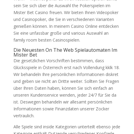
sein Sie sich über die Auswahl the Pokerspielen im
Mister Bet Casino freuen. Wir bieten Ihnen Videopoker
und Casinopoker, die Sie in verschiedenen Varianten
genießen können. In meinem Casino Online entdecken
Sie eine unfassbar große und various Auswahl an
family room besten Casinospielen.
Die Neuesten On The Web Spielautomaten Im
Mister Bet
Die gesetzlichen Vorschriften bestimmen, dass
Glücksspiele in Österreich erst nach Vollendung kklk 18.
Wir behandeln Ihre persönlichen Informationen diskret
und geben sie nicht an Dritte weiter. Sollten Sie Fragen
über Ihren Daten haben, können Sie sich einfach an
unseren Kundenservice wenden, jeder 24/7 für Sie da
ist. Deswegen behandeln wir allesamt persönlichen
Informationen sowie Finanzdaten unserer Zocker
vertraulich.
Alle Spiele sind inside Kategorien unterteilt ebenso jede
Kategorie enthält Dutzende verschiedener Kopfzeile