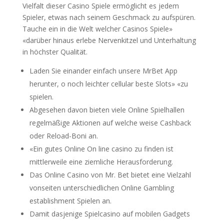
Vielfalt dieser Casino Spiele ermöglicht es jedem
Spieler, etwas nach seinem Geschmack zu aufspüren.
Tauche ein in die Welt welcher Casinos Spiele»
«darüber hinaus erlebe Nervenkitzel und Unterhaltung
in höchster Qualität.
Laden Sie einander einfach unsere MrBet App
herunter, o noch leichter cellular beste Slots» «zu
spielen.
Abgesehen davon bieten viele Online Spielhallen
regelmäßige Aktionen auf welche weise Cashback
oder Reload-Boni an.
«Ein gutes Online On line casino zu finden ist
mittlerweile eine ziemliche Herausforderung.
Das Online Casino von Mr. Bet bietet eine Vielzahl
vonseiten unterschiedlichen Online Gambling
establishment Spielen an.
Damit dasjenige Spielcasino auf mobilen Gadgets