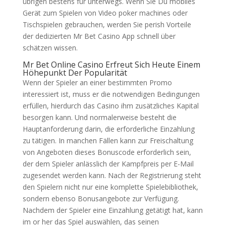
übrigen bestens für unterwegs. Wenn Sie Du mobiles
Gerät zum Spielen von Video poker machines oder
Tischspielen gebrauchen, werden Sie perish Vorteile
der dedizierten Mr Bet Casino App schnell über
schätzen wissen.
Mr Bet Online Casino Erfreut Sich Heute Einem
Höhepunkt Der Popularität
Wenn der Spieler an einer bestimmten Promo
interessiert ist, muss er die notwendigen Bedingungen
erfüllen, hierdurch das Casino ihm zusätzliches Kapital
besorgen kann. Und normalerweise besteht die
Hauptanforderung darin, die erforderliche Einzahlung
zu tätigen. In manchen Fällen kann zur Freischaltung
von Angeboten dieses Bonuscode erforderlich sein,
der dem Spieler anlässlich der Kampfpreis per E-Mail
zugesendet werden kann. Nach der Registrierung steht
den Spielern nicht nur eine komplette Spielebibliothek,
sondern ebenso Bonusangebote zur Verfügung.
Nachdem der Spieler eine Einzahlung getätigt hat, kann
im or her das Spiel auswählen, das seinen