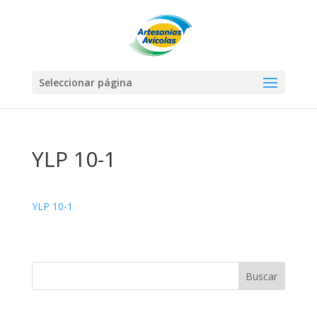
Seleccionar página
YLP 10-1
YLP 10-1