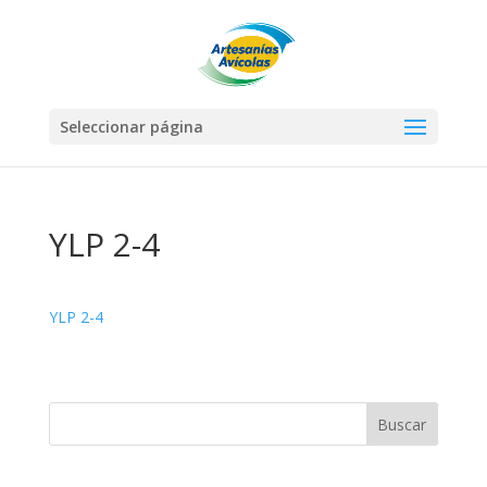
Seleccionar página
YLP 2-4
YLP 2-4