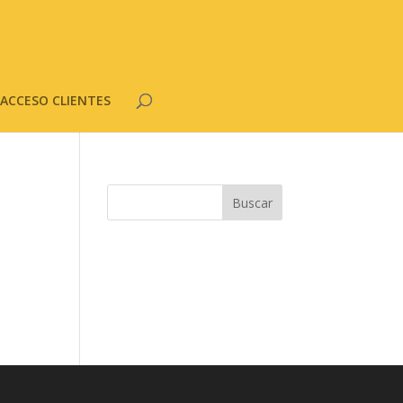
ACCESO CLIENTES