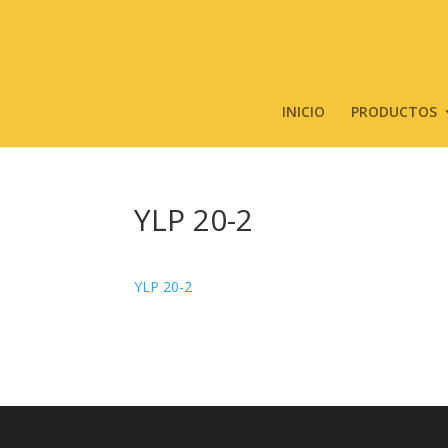
INICIO
PRODUCTOS
YLP 20-2
YLP 20-2