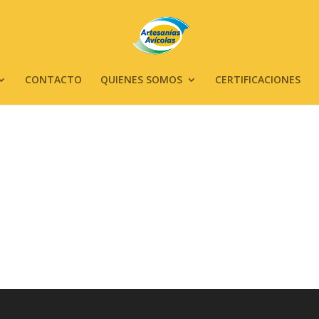
CONTACTO
QUIENES SOMOS
CERTIFICACIONES