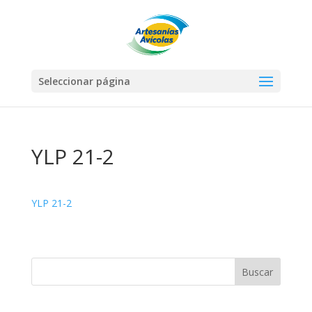
Seleccionar página
YLP 21-2
YLP 21-2