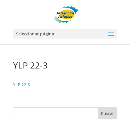
Seleccionar página
YLP 22-3
YLP 22-3