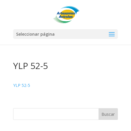
Seleccionar página
YLP 52-5
YLP 52-5