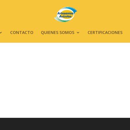
CONTACTO
QUIENES SOMOS
CERTIFICACIONES