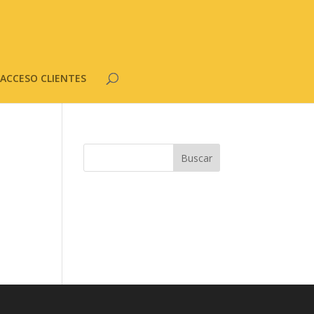
ACCESO CLIENTES