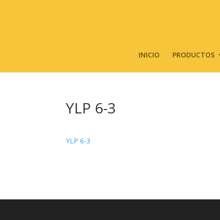
INICIO
PRODUCTOS
YLP 6-3
YLP 6-3