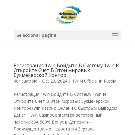
Seleccionar página
Регистрация 1win Войдите В Систему 1win И
Откройте Счет В Этой мировых
Букмекерской Контор
por
cuatroid
|
Oct 23, 2024
|
1WIN Official In Russia
Регистрация 1win Войдите В Систему 1win И
Откройте Счет В Этой мировых Букмекерской
Конторе1win Казино Онлайн С быстрым Выводом
Денег 1 Win CasinoContentПриветственный
пакетик%3A 500% Бонус в Депозит➕➖
Преимущества же Недостатки Зеркала 1